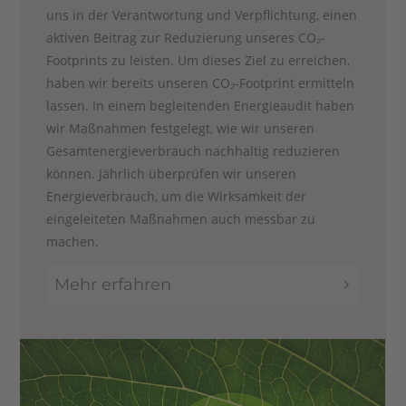
uns in der Verantwortung und Verpflichtung, einen
aktiven Beitrag zur Reduzierung unseres CO₂-
Footprints zu leisten. Um dieses Ziel zu erreichen,
haben wir bereits unseren CO₂-Footprint ermitteln
lassen. In einem begleitenden Energieaudit haben
wir Maßnahmen festgelegt, wie wir unseren
Gesamtenergieverbrauch nachhaltig reduzieren
können. Jährlich überprüfen wir unseren
Energieverbrauch, um die Wirksamkeit der
eingeleiteten Maßnahmen auch messbar zu
machen.
Mehr erfahren