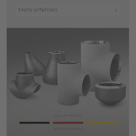
Mehr erfahren