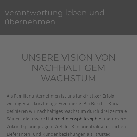
Verantwortung leben und
übernehmen
UNSERE VISION VON
NACHHALTIGEM
WACHSTUM
Als Familienunternehmen ist uns langfristiger Erfolg
wichtiger als kurzfristige Ergebnisse. Bei Busch + Kunz
definieren wir nachhaltiges Wachstum durch drei zentrale
Säulen, die unsere
Unternehmensphilosophie
und unsere
Zukunftspläne prägen: Ziel der Klimaneutralität erreichen,
Lieferanten- und Kundenbeziehungen als „trusted