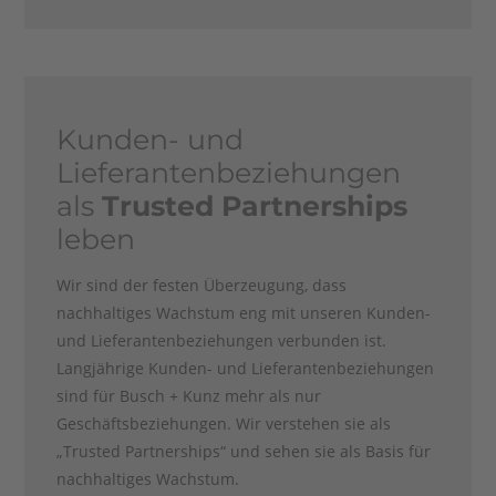
Kunden- und
Lieferantenbeziehungen
als
Trusted Partnerships
leben
Wir sind der festen Überzeugung, dass
nachhaltiges Wachstum eng mit unseren Kunden-
und Lieferantenbeziehungen verbunden ist.
Langjährige Kunden- und Lieferantenbeziehungen
sind für Busch + Kunz mehr als nur
Geschäftsbeziehungen. Wir verstehen sie als
„Trusted Partnerships“ und sehen sie als Basis für
nachhaltiges Wachstum.