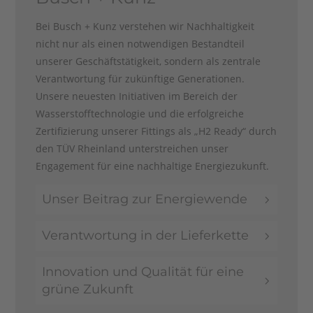
Bei Busch + Kunz verstehen wir Nachhaltigkeit
nicht nur als einen notwendigen Bestandteil
unserer Geschäftstätigkeit, sondern als zentrale
Verantwortung für zukünftige Generationen.
Unsere neuesten Initiativen im Bereich der
Wasserstofftechnologie und die erfolgreiche
Zertifizierung unserer Fittings als „H2 Ready“ durch
den TÜV Rheinland unterstreichen unser
Engagement für eine nachhaltige Energiezukunft.
Unser Beitrag zur Energiewende
Verantwortung in der Lieferkette
Innovation und Qualität für eine
grüne Zukunft