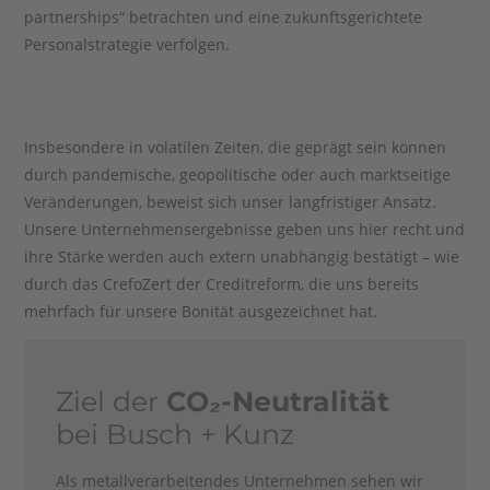
partnerships“ betrachten und eine zukunftsgerichtete
Personalstrategie verfolgen.
Insbesondere in volatilen Zeiten, die geprägt sein können
durch pandemische, geopolitische oder auch marktseitige
Veränderungen, beweist sich unser langfristiger Ansatz.
Unsere Unternehmensergebnisse geben uns hier recht und
ihre Stärke werden auch extern unabhängig bestätigt – wie
durch das CrefoZert der Creditreform, die uns bereits
mehrfach für unsere Bonität ausgezeichnet hat.
Ziel der
CO₂-Neutralität
bei Busch + Kunz
Als metallverarbeitendes Unternehmen sehen wir