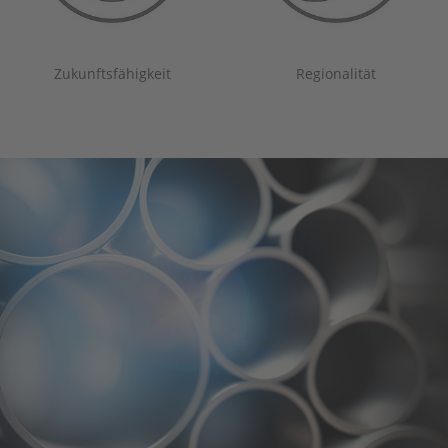
Zukunftsfähigkeit
Regionalität