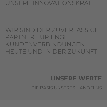
UNSERE INNOVATIONS­KRAFT
WIR SIND DER ZUVERLÄSSIGE
PARTNER FÜR ENGE
KUNDENVERBINDUNGEN
HEUTE UND IN DER ZUKUNFT
UNSERE WERTE
DIE BASIS UNSERES HANDELNS