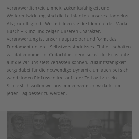
Verantwortlichkeit, Einheit, Zukunftsfähigkeit und
Weiterentwicklung sind die Leitplanken unseres Handelns.
Als grundlegende Werte bilden sie die Identität der Marke
Busch + Kunz und zeigen unseren Charakter.
Verantwortung ist unser Haupttreiber und formt das
Fundament unseres Selbstverständnisses. Einheit behalten
wir dabei immer im Gedächtnis, denn sie ist die Konstante,
auf die wir uns stets verlassen können. Zukunftsfähigkeit
sorgt dabei für die notwendige Dynamik, um auch bei sich
wandelnden Einflüssen im Laufe der Zeit agil zu sein.
Schließlich wollen wir uns immer weiterentwickeln, um
jeden Tag besser zu werden.