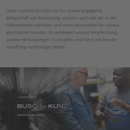
Unser Leitbild ist nicht nur für unsere engagierte
Belegschaft von Bedeutung, sondern auch wie wir in der
Öffentlichkeit auftreten und somit letztendlich für unsere
geschätzten Kunden. Es verkörpert unsere Verpflichtung,
sichere Verbindungen zu schaffen und führt uns bei der
Schaffung nachhaltiger Werte.