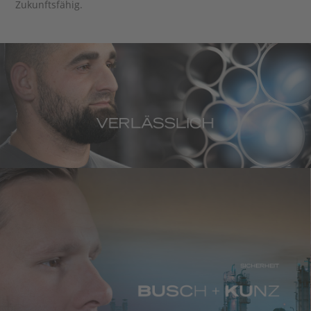
Zukunftsfähig.