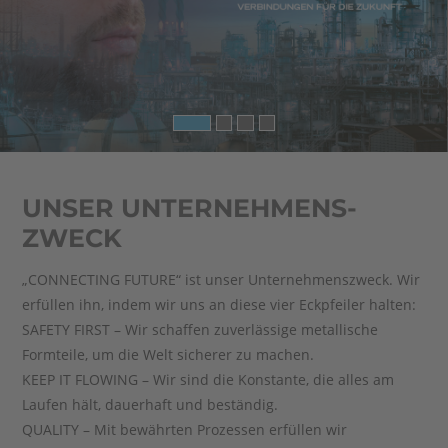
UNSER UNTERNEHMENS­
ZWECK
„CONNECTING FUTURE“ ist unser Unternehmenszweck. Wir
erfüllen ihn, indem wir uns an diese vier Eckpfeiler halten:
SAFETY FIRST – Wir schaffen zuverlässige metallische
Formteile, um die Welt sicherer zu machen.
KEEP IT FLOWING – Wir sind die Konstante, die alles am
Laufen hält, dauerhaft und beständig.
QUALITY – Mit bewährten Prozessen erfüllen wir