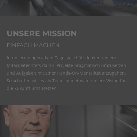
UNSERE MISSION
EINFACH MACHEN
In unserem operativen Tagesgeschäft denken unsere
Mitarbeiter stets daran, Projekte pragmatisch umzusetzen
und Aufgaben mit einer Hands-On-Mentalität anzugehen.
So schaffen wir es als Team, gemeinsam unsere Vision für
die Zukunft umzusetzen.