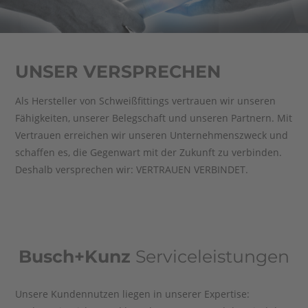
UNSER VERSPRECHEN
Als Hersteller von Schweißfittings vertrauen wir unseren
Fähigkeiten, unserer Belegschaft und unseren Partnern. Mit
Vertrauen erreichen wir unseren Unternehmenszweck und
schaffen es, die Gegenwart mit der Zukunft zu verbinden.
Deshalb versprechen wir: VERTRAUEN VERBINDET.
Busch+Kunz
Serviceleistungen
Unsere Kundennutzen liegen in unserer Expertise: