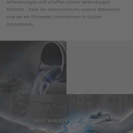
Anforderungen und schaffen sichere Verbindungen.
PASSION – Dank des Ideenreichtums unserer Mitarbeiter
sind wir ein führendes Unternehmen in Sachen
Innovationen.