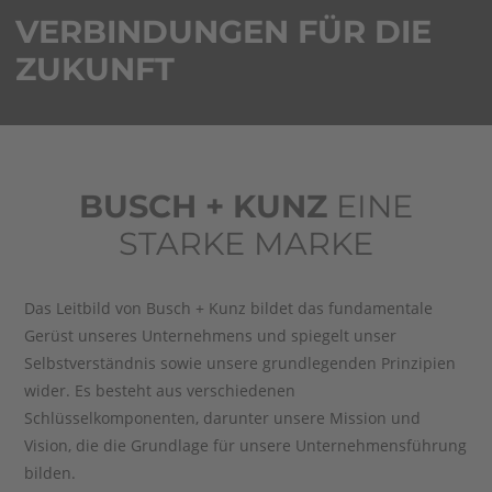
VERBINDUNGEN FÜR DIE
ZUKUNFT
BUSCH + KUNZ
EINE
STARKE MARKE
Das Leitbild von Busch + Kunz bildet das fundamentale
Gerüst unseres Unternehmens und spiegelt unser
Selbstverständnis sowie unsere grundlegenden Prinzipien
wider. Es besteht aus verschiedenen
Schlüsselkomponenten, darunter unsere Mission und
Vision, die die Grundlage für unsere Unternehmensführung
bilden.