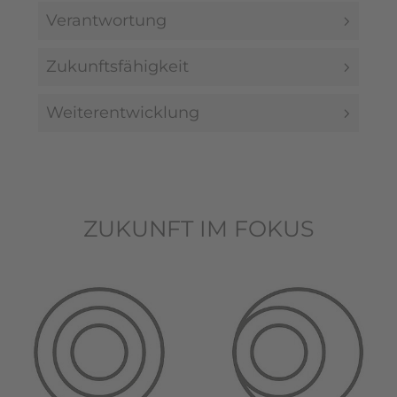
Verantwortung
Zukunftsfähigkeit
Weiterentwicklung
ZUKUNFT IM FOKUS