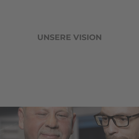
UNSERE VISION