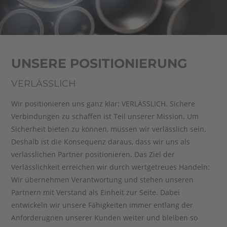
UNSERE POSITIONIERUNG
VERLÄSSLICH
Wir positionieren uns ganz klar: VERLÄSSLICH. Sichere
Verbindungen zu schaffen ist Teil unserer Mission. Um
Sicherheit bieten zu können, müssen wir verlässlich sein.
Deshalb ist die Konsequenz daraus, dass wir uns als
verlässlichen Partner positionieren. Das Ziel der
Verlässlichkeit erreichen wir durch wertgetreues Handeln:
Wir übernehmen Verantwortung und stehen unseren
Partnern mit Verstand als Einheit zur Seite. Dabei
entwickeln wir unsere Fähigkeiten immer entlang der
Anforderugnen unserer Kunden weiter und bleiben so