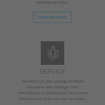
Verwendung finden.
MEHR ERFAHREN
SERVICE
Sie wollen sich über wichtige Zertifikate
informieren oder benötigen mehr
Informationen zu Detailthemen? In unserem
Servicebereich finden Sie, was Sie suchen.