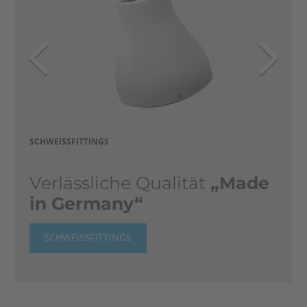
SCHWEISSFITTINGS
Verlässliche Qualität
„Made
in Germany“
SCHWEISSFITTINGS