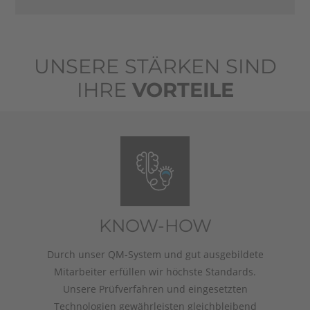
UNSERE STÄRKEN SIND
IHRE
VORTEILE
KNOW-HOW
Durch unser QM-System und gut ausgebildete
Mitarbeiter erfüllen wir höchste Standards.
Unsere Prüfverfahren und eingesetzten
Technologien gewährleisten gleichbleibend