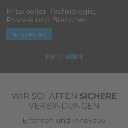
Mitarbeiter, Technologie,
Prozess und Branchen
MEHR ERFAHREN
WIR SCHAFFEN
SICHERE
VERBINDUNGEN
Erfahren und innovativ