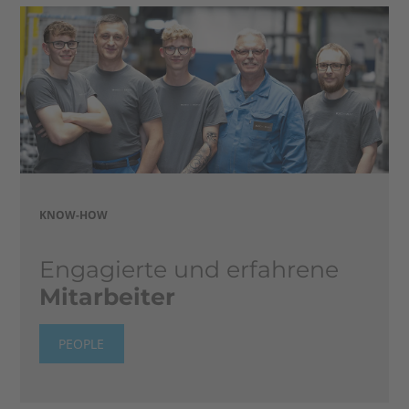
KNOW-HOW
Engagierte und erfahrene
Mitarbeiter
PEOPLE