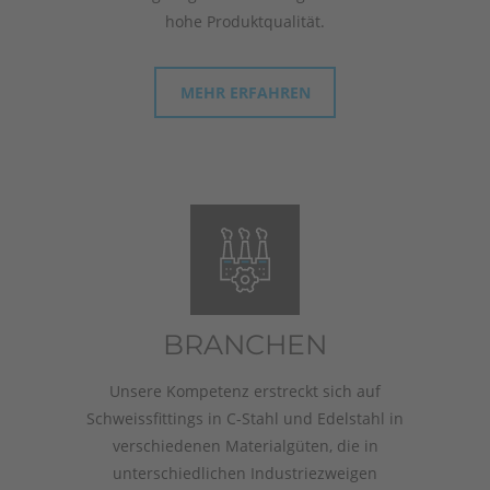
hohe Produktqualität.
MEHR ERFAHREN
BRANCHEN
Unsere Kompetenz erstreckt sich auf
Schweissfittings in C-Stahl und Edelstahl in
verschiedenen Materialgüten, die in
unterschiedlichen Industriezweigen