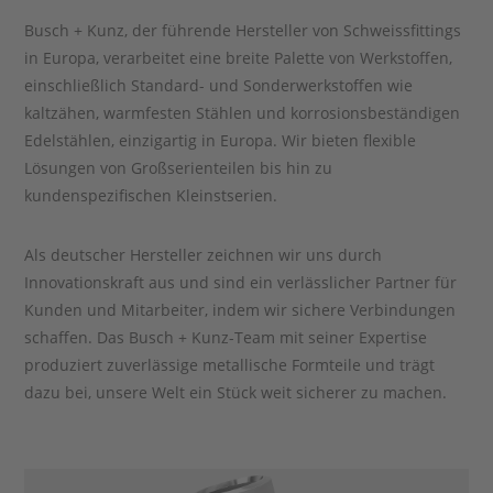
Busch + Kunz, der führende Hersteller von Schweissfittings
in Europa, verarbeitet eine breite Palette von Werkstoffen,
einschließlich Standard- und Sonderwerkstoffen wie
kaltzähen, warmfesten Stählen und korrosionsbeständigen
Edelstählen, einzigartig in Europa. Wir bieten flexible
Lösungen von Großserienteilen bis hin zu
kundenspezifischen Kleinstserien.
Als deutscher Hersteller zeichnen wir uns durch
Innovationskraft aus und sind ein verlässlicher Partner für
Kunden und Mitarbeiter, indem wir sichere Verbindungen
schaffen. Das Busch + Kunz-Team mit seiner Expertise
produziert zuverlässige metallische Formteile und trägt
dazu bei, unsere Welt ein Stück weit sicherer zu machen.