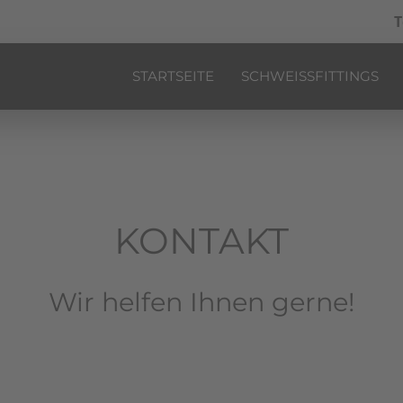
T
STARTSEITE
SCHWEISSFITTINGS
KONTAKT
Wir helfen Ihnen gerne!