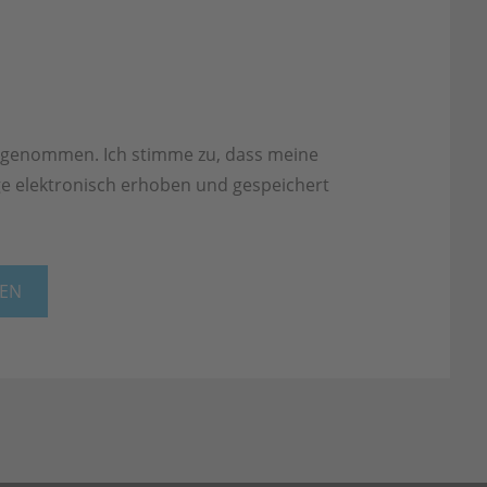
 genommen. Ich stimme zu, dass meine
 elektronisch erhoben und gespeichert