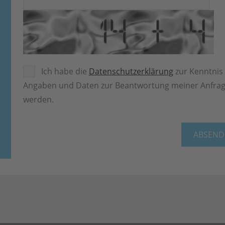
Ich habe die
Datenschutzerklärung
zur Kenntnis
Angaben und Daten zur Beantwortung meiner Anfrage
werden.